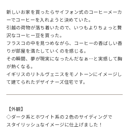
新しいお家を買ったらサイフォン式のコーヒーメーカ
ーでコーヒーを入れようと決めていた。
引越の荷物が落ち着いたので、いつもよりちょっと贅
沢なコーヒー豆を買った。
フラスコの中を見つめながら、コーヒーの香ばしい香
りが部屋を満たしていくのを感じる。
その瞬間、夢が現実になったんだなぁ…と実感して胸
が熱くなる。
イギリスのリトルヴェニスをモノトーンにイメージし
て建てられたデザイナーズ住宅です。
【外観】
◇ダーク系とホワイト系の２色のサイディングで
スタイリッシュなイメージに仕上げました！