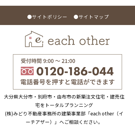
●サイトポリシー
●サイトマップ
大分県大分市・別府市・由布市の新築注文住宅・建売住
宅をトータルプランニング
(株)みどり不動産事務所の建築事業部「each other（イ
ーチアザー）」へご相談ください。