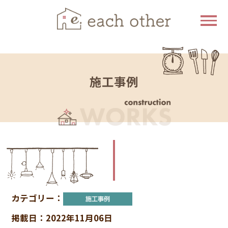
施工事例
カテゴリー：
掲載日：2022年11月06日