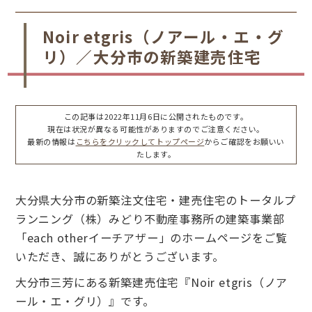
Noir etgris（ノアール・エ・グ
リ）／大分市の新築建売住宅
この記事は2022年11月6日に公開されたものです。
現在は状況が異なる可能性がありますのでご注意ください。
最新の情報は
こちらをクリックしてトップページ
からご確認をお願いい
たします。
大分県大分市の新築注文住宅・建売住宅のトータルプ
ランニング（株）みどり不動産事務所の建築事業部
「each otherイーチアザー」のホームページをご覧
いただき、誠にありがとうございます。
大分市三芳にある新築建売住宅『Noir etgris（ノア
ール・エ・グリ）』です。