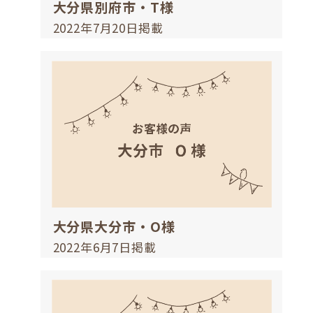
大分県別府市・T様
2022年7月20日掲載
大分県大分市・O様
2022年6月7日掲載