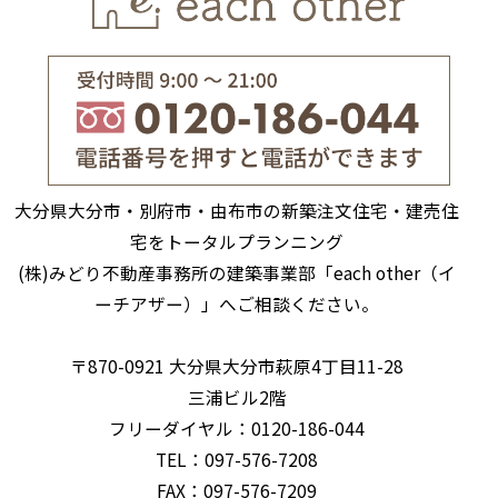
大分県大分市・別府市・由布市の新築注文住宅・建売住
宅をトータルプランニング
(株)みどり不動産事務所の建築事業部「each other（イ
ーチアザー）」へご相談ください。
〒870-0921 大分県大分市萩原4丁目11-28
三浦ビル2階
フリーダイヤル：0120-186-044
TEL：097-576-7208
FAX：097-576-7209