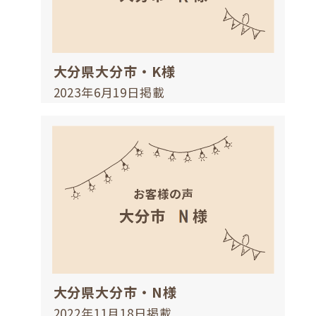
大分県大分市・K様
2023年6月19日掲載
大分県大分市・N様
2022年11月18日掲載