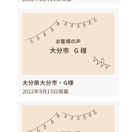
大分県大分市・G様
2022年9月15日掲載