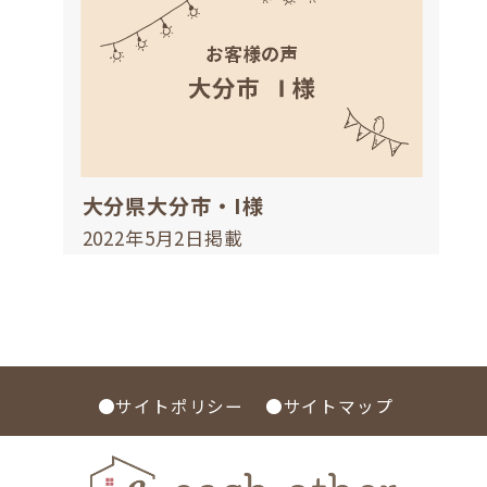
大分県大分市・I様
2022年5月2日掲載
●サイトポリシー
●サイトマップ