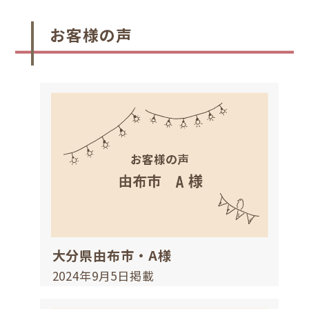
お客様の声
大分県由布市・A様
2024年9月5日掲載