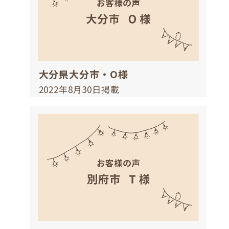
大分県大分市・O様
2022年8月30日掲載