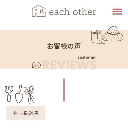
お客様の声
お客様の声