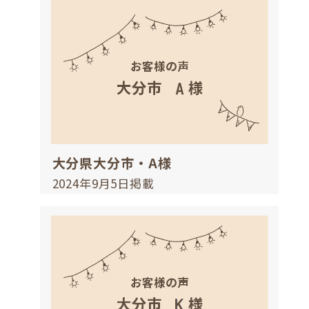
大分県大分市・A様
2024年9月5日掲載