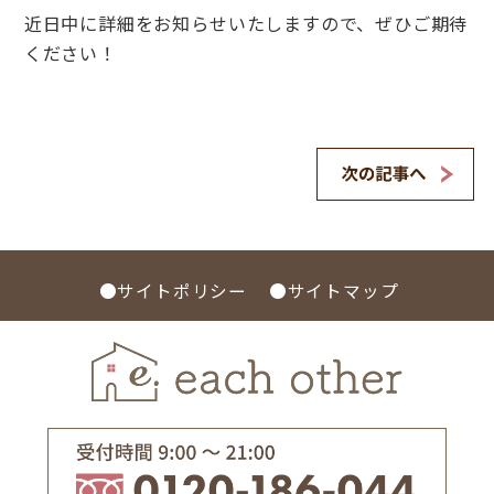
近日中に詳細をお知らせいたしますので、ぜひご期待
ください！
●サイトポリシー
●サイトマップ