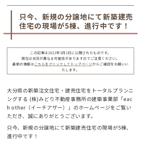
只今、新規の分譲地にて新築建売
住宅の現場が5棟、進行中です！
この記事は2022年5月1日に公開されたものです。
現在は状況が異なる可能性がありますのでご注意ください。
最新の情報は
こちらをクリックしてトップページ
からご確認をお願いい
たします。
大分県の新築注文住宅・建売住宅をトータルプランニ
ングする (株)みどり不動産事務所の建築事業部「eac
h other（イーチアザー）」のホームページをご覧い
ただき、誠にありがとうございます。
只今、新規の分譲地にて新築建売住宅の現場が5棟、
進行中です！