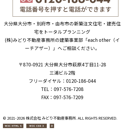
大分県大分市・別府市・由布市の新築注文住宅・建売住
宅をトータルプランニング
(株)みどり不動産事務所の建築事業部「each other（イ
ーチアザー）」へご相談ください。
〒870-0921 大分県大分市萩原4丁目11-28
三浦ビル2階
フリーダイヤル：0120-186-044
TEL：097-576-7208
FAX：097-576-7209
© 2021-
2026 株式会社 みどり不動産事務所. ALL RIGHTS RESERVED.