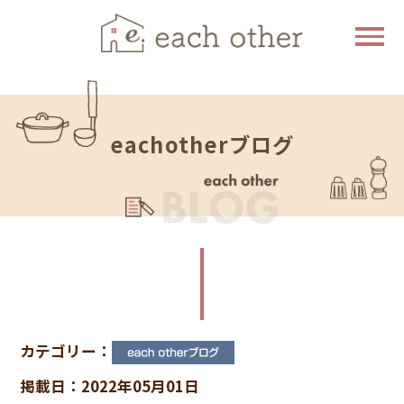
eachotherブログ
カテゴリー：
掲載日：2022年05月01日